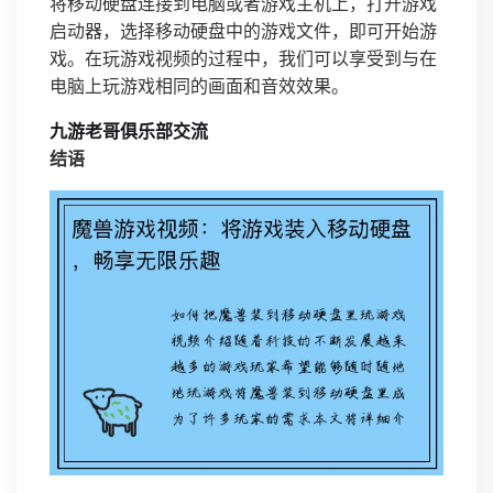
将移动硬盘连接到电脑或者游戏主机上，打开游戏
启动器，选择移动硬盘中的游戏文件，即可开始游
戏。在玩游戏视频的过程中，我们可以享受到与在
电脑上玩游戏相同的画面和音效效果。
九游老哥俱乐部交流
结语