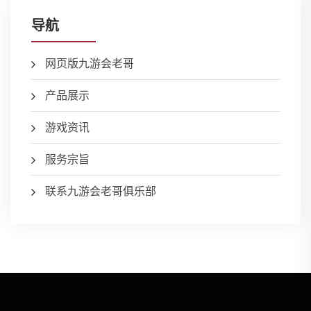
导航
网页版九游会老哥
产品展示
游戏资讯
服务宗旨
联系九游会老哥俱乐部