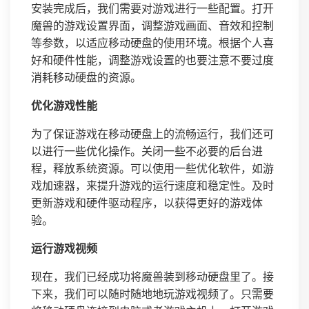
安装完成后，我们需要对游戏进行一些配置。打开
魔兽的游戏设置界面，调整游戏画面、音效和控制
等参数，以适应移动硬盘的使用环境。根据个人喜
好和硬件性能，调整游戏设置的也要注意不要过度
消耗移动硬盘的资源。
优化游戏性能
为了保证游戏在移动硬盘上的流畅运行，我们还可
以进行一些优化操作。关闭一些不必要的后台进
程，释放系统资源。可以使用一些优化软件，如游
戏加速器，来提升游戏的运行速度和稳定性。及时
更新游戏和硬件驱动程序，以获得更好的游戏体
验。
运行游戏视频
现在，我们已经成功将魔兽装到移动硬盘里了。接
下来，我们可以随时随地地玩游戏视频了。只需要