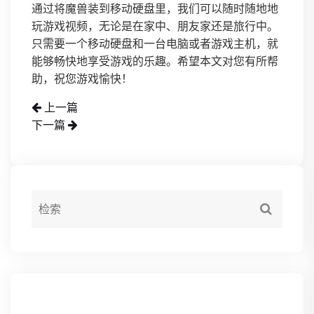
通过将魔兽装到移动硬盘里，我们可以随时随地地
玩游戏视频，无论是在家中、朋友家还是旅行中。
只需要一个移动硬盘和一台电脑或者游戏主机，就
能够畅快地享受游戏的乐趣。希望本文对您有所帮
助，祝您游戏愉快！
上一篇
下一篇