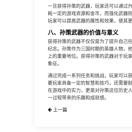
一旦获得孙策的武器，玩家还可以通过
耗一定的游戏资源和金币，而强化武器
玩家可以提高武器的属性和效果，使其
八、孙策武器的价值与意义
获得孙策的武器不仅仅是为了提升自己
纪念。孙策作为三国时期的英雄人物，
上的重要地位。获得孙策的武器对于玩
象征。
通过完成一系列任务和挑战，玩家可以
要玩家具备一定的智慧和技巧，还需要
在游戏中的实力，更是对孙策这位历史
一过程带来的乐趣和成就感。
上一篇