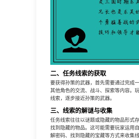
二、任务线索的获取
要获得孙策的武器，首先需要通过完成
其他角色的交流、战斗、探索等内容。玩
线索，逐步接近孙策的武器。
三、线索的解谜与收集
任务线索往往以谜题或隐藏的物品形式
找到隐藏的物品。这可能需要玩家运用
解密码、找到隐藏的宝藏等方式来收集