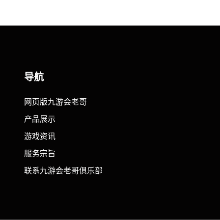
导航
网页版九游会老哥
产品展示
游戏资讯
服务宗旨
联系九游会老哥俱乐部