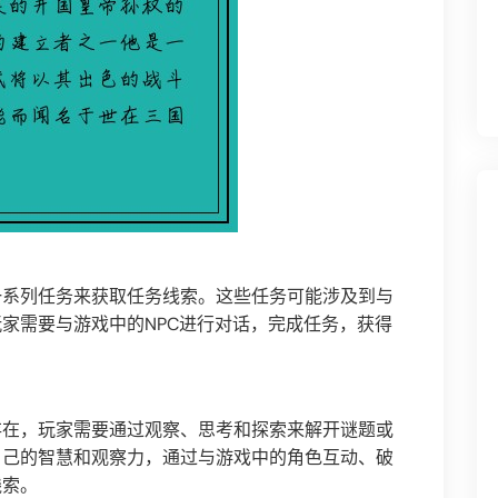
一系列任务来获取任务线索。这些任务可能涉及到与
家需要与游戏中的NPC进行对话，完成任务，获得
存在，玩家需要通过观察、思考和探索来解开谜题或
自己的智慧和观察力，通过与游戏中的角色互动、破
线索。