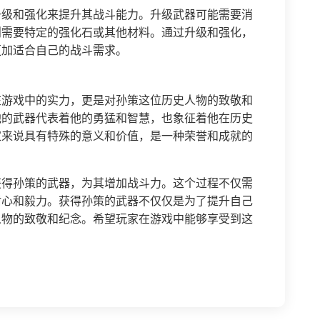
升级和强化来提升其战斗能力。升级武器可能需要消
则需要特定的强化石或其他材料。通过升级和强化，
更加适合自己的战斗需求。
在游戏中的实力，更是对孙策这位历史人物的致敬和
他的武器代表着他的勇猛和智慧，也象征着他在历史
家来说具有特殊的意义和价值，是一种荣誉和成就的
获得孙策的武器，为其增加战斗力。这个过程不仅需
耐心和毅力。获得孙策的武器不仅仅是为了提升自己
人物的致敬和纪念。希望玩家在游戏中能够享受到这