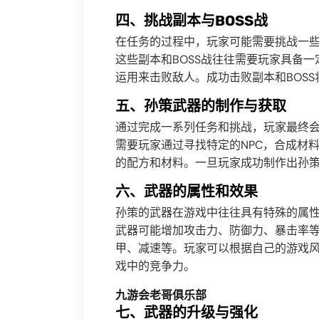
四、挑战副本与BOSS战
在任务的过程中，玩家可能需要挑战一些
这些副本和BOSS战往往需要玩家具备
运用来击败敌人。成功击败副本和BOS
五、孙策武器的制作与获取
通过完成一系列任务和挑战，玩家最终
需要玩家通过寻找特定的NPC，合成材
的配方和材料。一旦玩家成功制作出孙
六、武器的属性和效果
孙策的武器在游戏中往往具有特殊的属
武器可能增加攻击力、防御力、暴击率
甲、减速等。玩家可以根据自己的游戏
戏中的竞争力。
九游会老哥俱乐部
七、武器的升级与强化