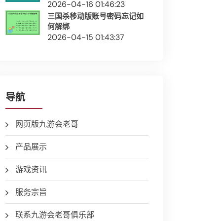
2026-04-16 01:46:23
三国杀移动版账号密码忘记如
何解绑
2026-04-15 01:43:37
导航
网页版九游会老哥
产品展示
游戏资讯
服务宗旨
联系九游会老哥俱乐部