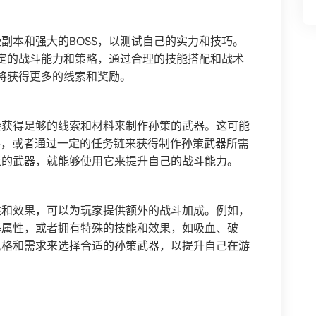
副本和强大的BOSS，以测试自己的实力和技巧。
一定的战斗能力和策略，通过合理的技能搭配和战术
S将获得更多的线索和奖励。
会获得足够的线索和材料来制作孙策的武器。这可能
料，或者通过一定的任务链来获得制作孙策武器所需
策的武器，就能够使用它来提升自己的战斗能力。
性和效果，可以为玩家提供额外的战斗加成。例如，
等属性，或者拥有特殊的技能和效果，如吸血、破
风格和需求来选择合适的孙策武器，以提升自己在游