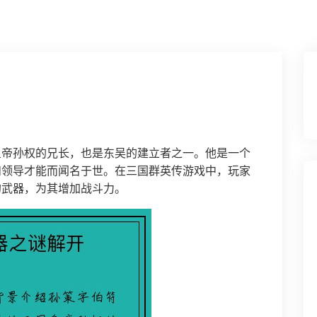
皇帝孙权的兄长，也是东吴的建立者之一。他是一个
和领导才能而闻名于世。在三国群英传游戏中，玩家
的武器，为其增加战斗力。