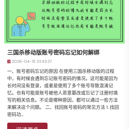
三国杀移动版账号密码忘记如何解绑
2026-04-15 01:43:37
一、账号密码忘记的原因 在使用三国杀移动版的过程
中，有时候会遇到忘记账号密码的情况。这可能是因为
长时间没有登录，或者是使用了多个账号导致混淆记
忆。也有可能是账号被他人恶意篡改或忘记了注册时填
写的相关信息。不论是哪种原因，都可以通过一些方法
来解决这个问题。 二、找回账号密码的常见方法 1. 找回
密码功...