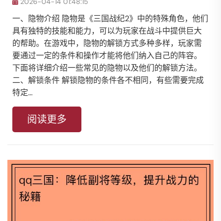
2026-04-14 01:48:15
一、隐物介绍 隐物是《三国战纪2》中的特殊角色，他们
具有独特的技能和能力，可以为玩家在战斗中提供巨大
的帮助。在游戏中，隐物的解锁方式多种多样，玩家需
要通过一定的条件和操作才能将他们纳入自己的阵容。
下面将详细介绍一些常见的隐物以及他们的解锁方法。
二、解锁条件 解锁隐物的条件各不相同，有些需要完成
特定...
阅读更多