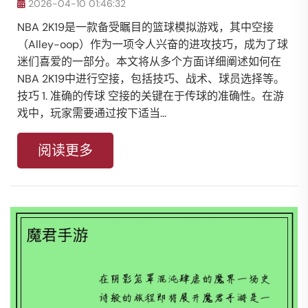
2026-04-10 01:46:32
NBA 2K19是一款备受瞩目的篮球模拟游戏，其中空接
（Alley-oop）作为一项令人兴奋的进攻技巧，成为了球
迷们喜爱的一部分。本文将从多个方面详细阐述如何在
NBA 2K19中进行空接，包括技巧、战术、球员选择等。
技巧 1. 准确的传球 空接的关键在于传球的准确性。在游
戏中，玩家需要通过按下适当...
阅读更多