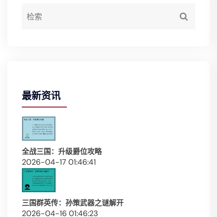
最新资讯
全战三国：升级爵位攻略
2026-04-17 01:46:41
三国群英传：孙策武器之谜解开
2026-04-16 01:46:23