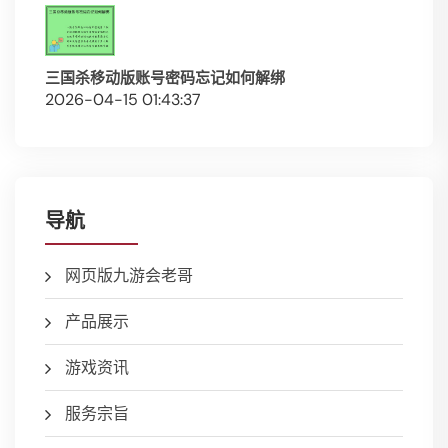
三国杀移动版账号密码忘记如何解绑
2026-04-15 01:43:37
导航
网页版九游会老哥
产品展示
游戏资讯
服务宗旨