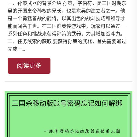
一、孙策武器的背景介绍 孙策，字伯符，是三国时期东
吴的开国皇帝孙权的兄长，也是东吴的建立者之一。他
是一个勇猛善战的武将，以其出色的战斗技巧和领导才
能而闻名于世。在三国群英传游戏中，玩家可以通过一
系列任务和挑战来获得孙策的武器，为其增加战斗力。
二、任务线索的获取 要获得孙策的武器，首先需要通过
完成一...
阅读更多