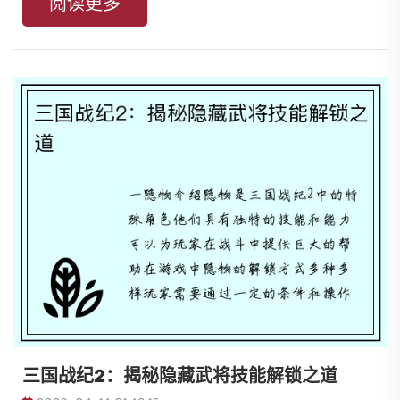
阅读更多
三国战纪2：揭秘隐藏武将技能解锁之道