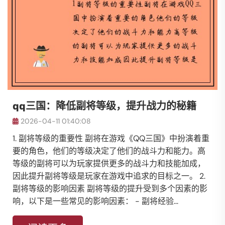
qq三国：降低副将等级，提升战力的秘籍
2026-04-11 01:40:08
1. 副将等级的重要性 副将在游戏《QQ三国》中扮演着重
要的角色，他们的等级决定了他们的战斗力和能力。高
等级的副将可以为玩家提供更多的战斗力和技能加成，
因此提升副将等级是玩家在游戏中追求的目标之一。 2.
副将等级的影响因素 副将等级的提升受到多个因素的影
响，以下是一些常见的影响因素： - 副将经验...