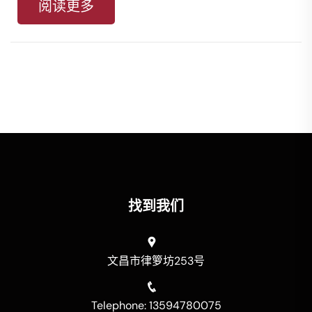
阅读更多
找到我们
文昌市律箩坊253号
Telephone: 13594780075