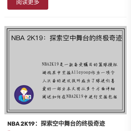
阅读更多
NBA 2K19：探索空中舞台的终极奇迹