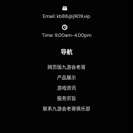
Email: kb88@j909.vip
Time: 9.00am-4.00pm
导航
网页版九游会老哥
产品展示
游戏资讯
服务宗旨
联系九游会老哥俱乐部