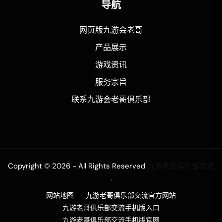
导航
网页版九游会老哥
产品展示
游戏资讯
服务宗旨
联系九游会老哥俱乐部
Copyright © 2026 - All Rights Reserved
九游老哥俱乐部交流
.
网站地图
九游老哥俱乐部交流官方网站
九游老哥俱乐部交流手机版入口
九游老哥俱乐部交流手机版官网